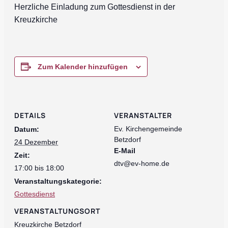
Herzliche Einladung zum Gottesdienst in der
Kreuzkirche
Zum Kalender hinzufügen
DETAILS
VERANSTALTER
Ev. Kirchengemeinde
Datum:
Betzdorf
24 Dezember
E-Mail
Zeit:
dtv@ev-home.de
17:00 bis 18:00
Veranstaltungskategorie:
Gottesdienst
VERANSTALTUNGSORT
Kreuzkirche Betzdorf