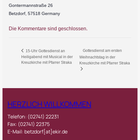
Gontermannstraße 26
Betzdorf
,
57518
Germany
Die Kommentare sind geschlossen.
Gottesdienst am ersten
15-Uhr Gottesdienst an
Heiligabend mit Musical in der
Weihnachtstag in der
Kreuzkirche mit Pfarrer Straka
Kreuzkirche mit Pfarrer Straka
HERZLICH WILLKOMMEN
Telefon: (02741) 22231
Fax: (02741) 22375
E-Mail: betzdorf[at]ekir.de