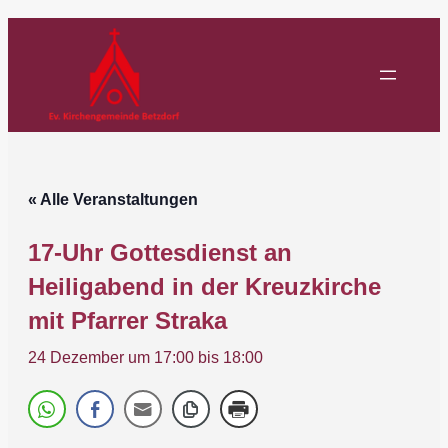
« Alle Veranstaltungen
17-Uhr Gottesdienst an
Heiligabend in der Kreuzkirche
mit Pfarrer Straka
24 Dezember um 17:00
bis
18:00