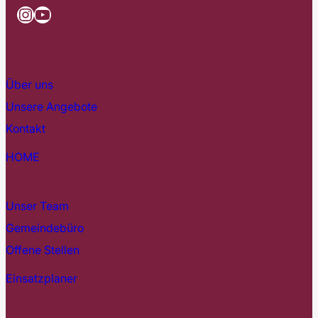
Instagram
YouTube
Über uns
Unsere Angebote
Kontakt
HOME
Unser Team
Gemeindebüro
Offene Stellen
Einsatzplaner