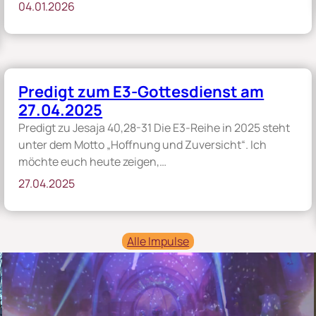
04.01.2026
Predigt zum E3-Gottesdienst am
27.04.2025
Predigt zu Jesaja 40,28-31 Die E3-Reihe in 2025 steht
unter dem Motto „Hoffnung und Zuversicht“. Ich
möchte euch heute zeigen,…
27.04.2025
Alle Impulse