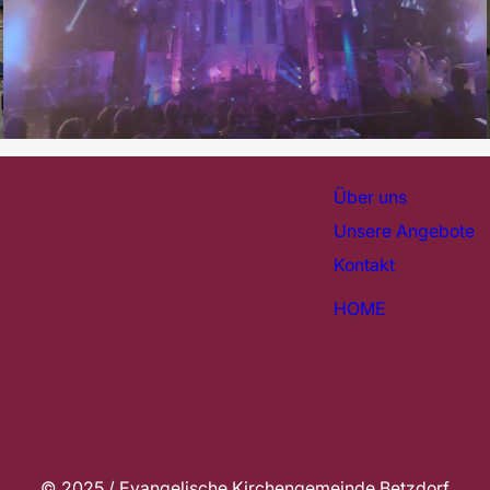
Über uns
Unsere Angebote
Kontakt
HOME
© 2025 / Evangelische Kirchengemeinde Betzdorf