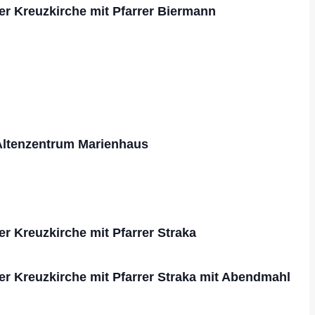
er Kreuzkirche mit Pfarrer Biermann
Altenzentrum Marienhaus
er Kreuzkirche mit Pfarrer Straka
er Kreuzkirche mit Pfarrer Straka mit Abendmahl