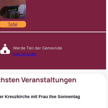
Tafel
Werde Teil der Gemeinde
hier klicken
chsten Veranstaltungen
er Kreuzkirche mit Frau Ilse Sonnentag