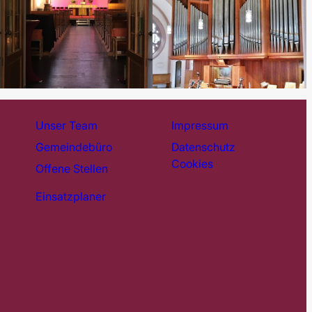
Unser Team
Impressum
Gemeindebüro
Datenschutz
Cookies
Offene Stellen
Einsatzplaner