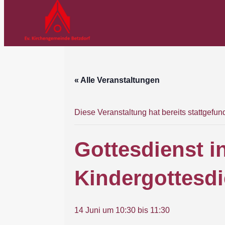
« Alle Veranstaltungen
Diese Veranstaltung hat bereits stattgefun
Gottesdienst i
Kindergottesdi
14 Juni um 10:30
bis
11:30