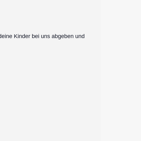
 deine Kinder bei uns abgeben und