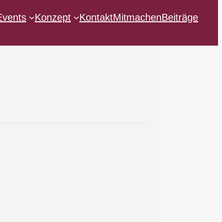
Events
Konzept
Kontakt
Mitmachen
Beiträge