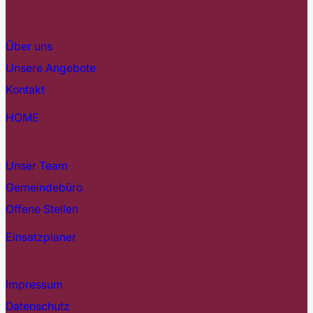
Über uns
Unsere Angebote
Kontakt
HOME
Unser Team
Gemeindebüro
Offene Stellen
Einsatzplaner
Impressum
Datenschutz