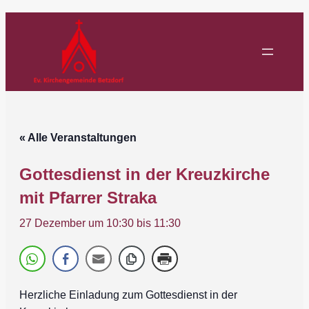
« Alle Veranstaltungen
Gottesdienst in der Kreuzkirche
mit Pfarrer Straka
27 Dezember um 10:30
bis
11:30
Herzliche Einladung zum Gottesdienst in der