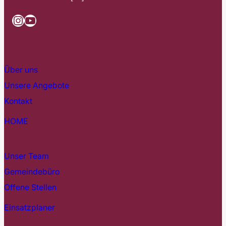
Instagram
YouTube
Über uns
Unsere Angebote
Kontakt
HOME
Unser Team
Gemeindebüro
Offene Stellen
Einsatzplaner