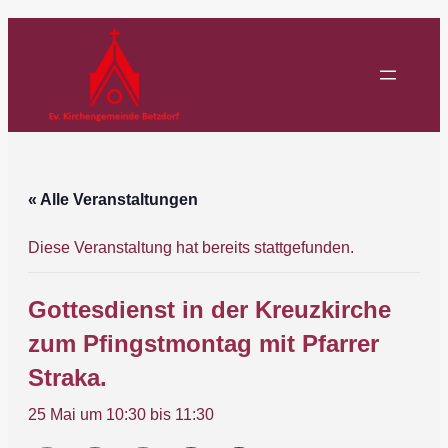
« Alle Veranstaltungen
Diese Veranstaltung hat bereits stattgefunden.
Gottesdienst in der Kreuzkirche
zum Pfingstmontag mit Pfarrer
Straka.
25 Mai um 10:30
bis
11:30