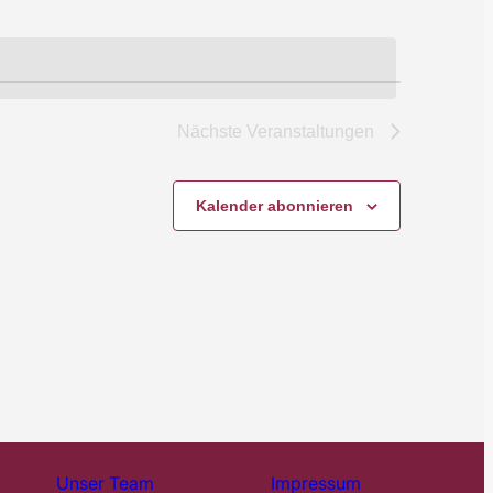
Nächste
Veranstaltungen
Kalender abonnieren
Unser Team
Impressum