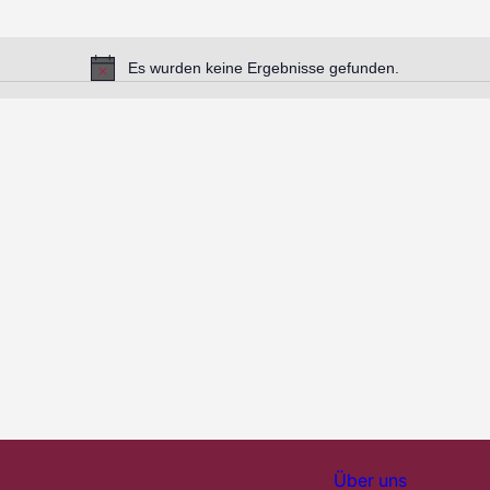
Es wurden keine Ergebnisse gefunden.
Hinweis
Über uns