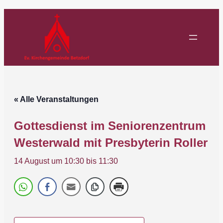
« Alle Veranstaltungen
Gottesdienst im Seniorenzentrum
Westerwald mit Presbyterin Roller
14 August um 10:30
bis
11:30