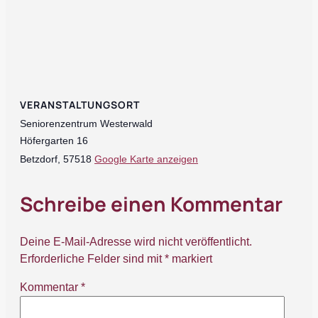
VERANSTALTUNGSORT
Seniorenzentrum Westerwald
Höfergarten 16
Betzdorf
,
57518
Google Karte anzeigen
Schreibe einen Kommentar
Deine E-Mail-Adresse wird nicht veröffentlicht.
Erforderliche Felder sind mit
*
markiert
Kommentar
*