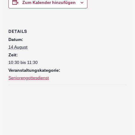
Zum Kalender hinzufügen
DETAILS
Datum:
14 August
Zeit:
10:30 bis 11:30
Veranstaltungskategorie:
Seniorengottesdienst