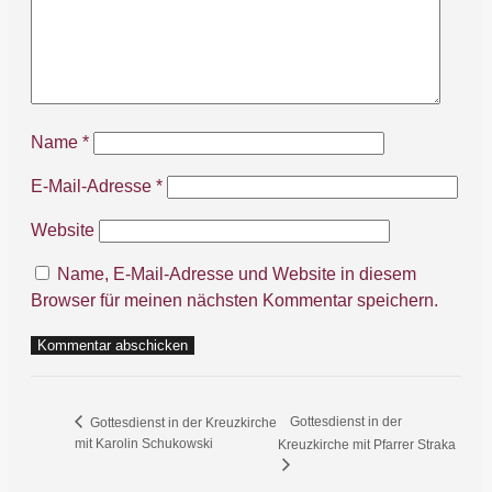
Name
*
E-Mail-Adresse
*
Website
Name, E-Mail-Adresse und Website in diesem
Browser für meinen nächsten Kommentar speichern.
Gottesdienst in der
Gottesdienst in der Kreuzkirche
mit Karolin Schukowski
Kreuzkirche mit Pfarrer Straka