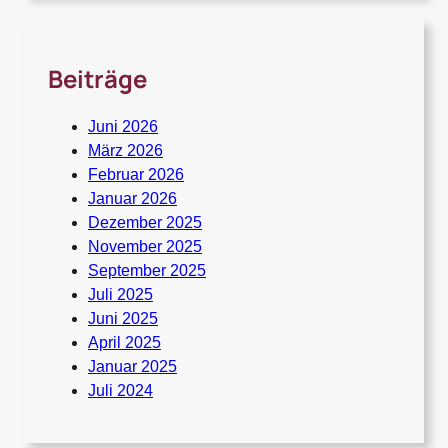
Beiträge
Juni 2026
März 2026
Februar 2026
Januar 2026
Dezember 2025
November 2025
September 2025
Juli 2025
Juni 2025
April 2025
Januar 2025
Juli 2024