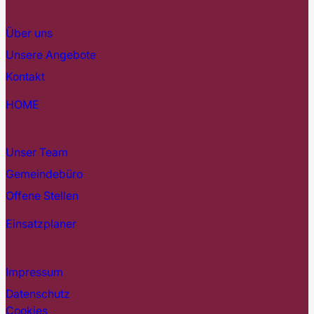
Über uns
Unsere Angebote
Kontakt
HOME
Unser Team
Gemeindebüro
Offene Stellen
Einsatzplaner
Impressum
Datenschutz
Cookies