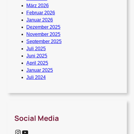
März 2026
Februar 2026
Januar 2026
Dezember 2025
November 2025
September 2025
Juli 2025
Juni 2025
April 2025
Januar 2025
Juli 2024
Social Media
Instagram
YouTube