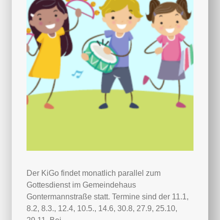
Der KiGo findet monatlich parallel zum
Gottesdienst im Gemeindehaus
Gontermannstraße statt. Termine sind der 11.1,
8.2, 8.3., 12.4, 10.5., 14.6, 30.8, 27.9, 25.10,