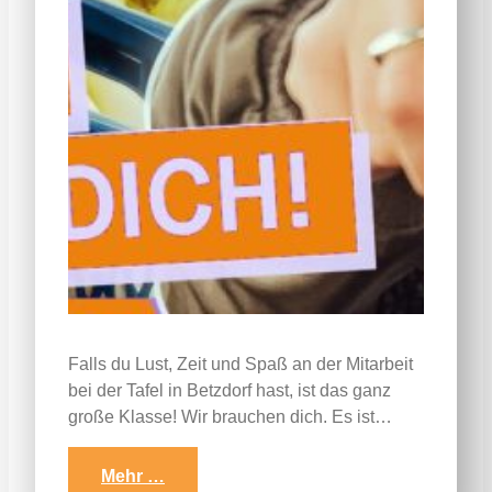
Falls du Lust, Zeit und Spaß an der Mitarbeit
bei der Tafel in Betzdorf hast, ist das ganz
große Klasse! Wir brauchen dich. Es ist…
Mehr …