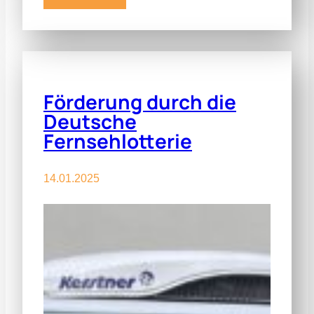
Förderung durch die
Deutsche
Fernsehlotterie
14.01.2025